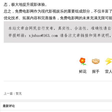
态，极大地提升观影体验。
总之，免费电影网作为现代影视娱乐的重要组成部分，不仅丰富
优化技术、拓展内容和完善服务，免费电影网的未来充满无限可
鲜花
握手
雷
上一篇：暂无
最新评论