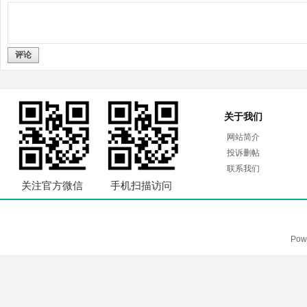
评论
关于我们
网站简介
投诉删帖
联系我们
关注官方微信
手机扫描访问
Pow