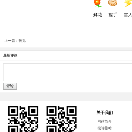
鲜花
握手
雷
上一篇：暂无
最新评论
评论
关于我们
网站简介
投诉删帖