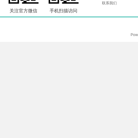
联系我们
关注官方微信
手机扫描访问
Pow