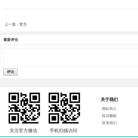
上一篇：暂无
最新评论
评论
关于我们
网站简介
投诉删帖
联系我们
关注官方微信
手机扫描访问