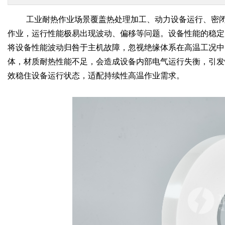
工业耐热作业场景覆盖热处理加工、动力设备运行、密
作业，运行性能极易出现波动、偏移等问题。设备性能的稳定
将设备性能波动归咎于主机故障，忽视绝缘体系在高温工况中
体，材质耐热性能不足，会造成设备内部电气运行失衡，引发
效稳住设备运行状态，适配持续性高温作业需求。