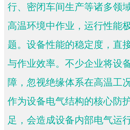
行、密闭车间生产等诸多领
高温环境中作业，运行性能
题。设备性能的稳定度，直
与作业效率。不少企业将设
障，忽视绝缘体系在高温工
作为设备电气结构的核心防
足，会造成设备内部电气运行失