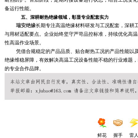
备运行性能。
五、深耕耐热绝缘领域，彰显专业配套实力
瑞安绝缘
长期专注高温绝缘材料研发与工况配套，深耕
与用材适配要点。企业始终坚守严苛品控标准，持续优化高温
性高温作业场景。
凭借合规稳定的产品品质、贴合耐热工况的产品性能以
绝缘维稳屏障，有效解决高温工况设备性能不稳的行业难题，
的专业合作品牌。
鲜花
握手
雷