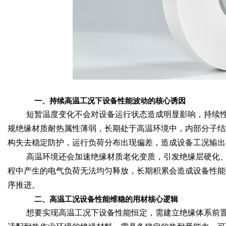
一、持续高温工况下设备性能波动的核心诱因
短暂温度变化不会对设备运行状态造成明显影响，持续
规绝缘材质耐热属性薄弱，长期处于高温环境中，内部分子结
构失去稳定防护，运行负荷分布出现偏差，造成设备工况输出
高温环境还会加速绝缘材质老化变质，引发绝缘层硬化
程中产生的电气负荷无法均匀释放，长期积累会造成设备性能
序推进。
二、高温工况设备性能维稳的用材核心逻辑
想要实现高温工况下设备性能恒定，需建立绝缘体系前