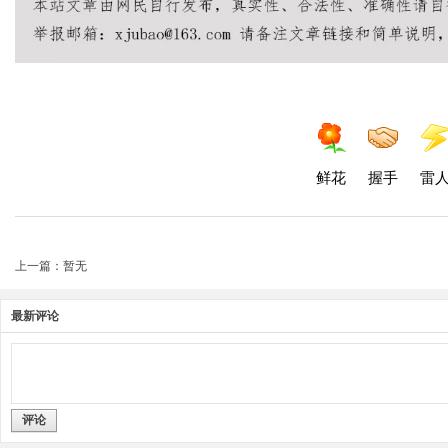
鲜花
握手
雷
上一篇：暂无
最新评论
评论