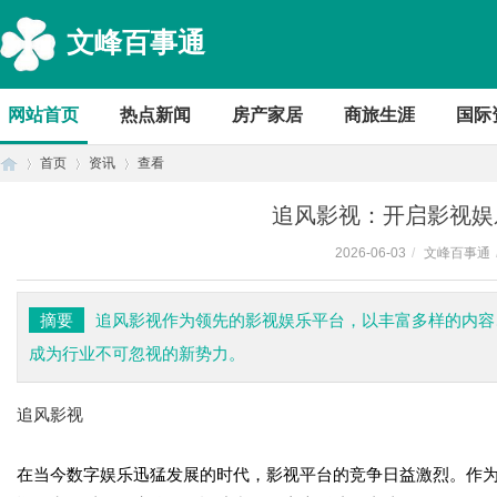
文峰百事通
网站首页
热点新闻
房产家居
商旅生涯
国际
首页
资讯
查看
追风影视：开启影视娱
2026-06-03
/
文峰百事通
首
›
›
›
摘要
追风影视作为领先的影视娱乐平台，以丰富多样的内容
成为行业不可忽视的新势力。
追风影视
在当今数字娱乐迅猛发展的时代，影视平台的竞争日益激烈。作
页