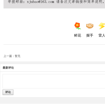
鲜花
握手
雷
上一篇：暂无
最新评论
评论