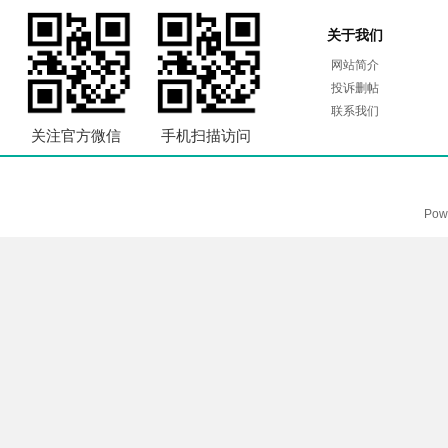
关于我们
网站简介
投诉删帖
联系我们
关注官方微信
手机扫描访问
Pow