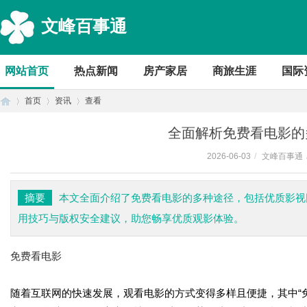
文峰百事通
网站首页
热点新闻
房产家居
商旅生涯
国际
首页
资讯
查看
全面解析免费看电影的
2026-06-03
/
文峰百事通
首
›
›
›
摘要
本文全面介绍了免费看电影的多种途径，包括优质影视
用技巧与版权安全建议，助您畅享优质观影体验。
免费看电影
随着互联网的快速发展，观看电影的方式变得多样且便捷，其中“
页