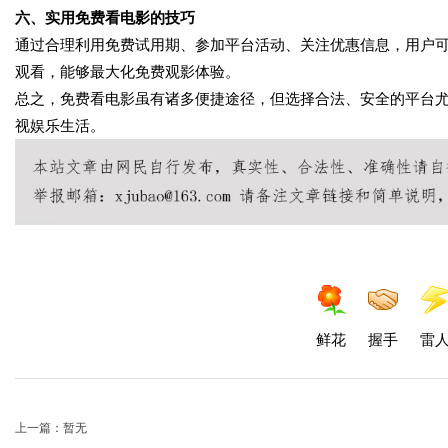
六、实用免费看电影的技巧
通过合理利用免费试用期、参加平台活动、关注优惠信息，用户
观看，能够最大化免费观影体验。
总之，免费看电影虽有诸多便捷途径，但选择合法、安全的平台
视娱乐生活。
鲜花
握手
雷
上一篇：暂无