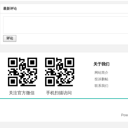
最新评论
评论
关于我们
网站简介
投诉删帖
联系我们
关注官方微信
手机扫描访问
Pow