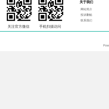
关于我们
网站简介
投诉删帖
联系我们
关注官方微信
手机扫描访问
Pow