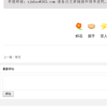
鲜花
握手
雷
上一篇：暂无
最新评论
评论