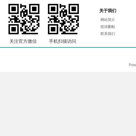
关于我们
网站简介
投诉删帖
联系我们
关注官方微信
手机扫描访问
Pow