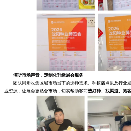
倾听市场声音，定制化升级展会服务
团队同步收集区域市场当下的选种需求、种植痛点以及行业发
业资源，让展会更贴合市场，切实帮助客商
选好种、找渠道、拓