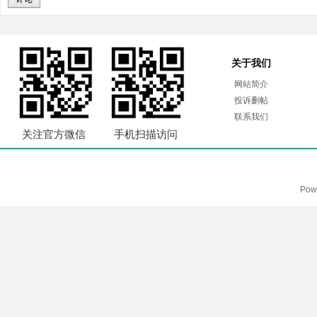
关于我们
网站简介
投诉删帖
联系我们
关注官方微信
手机扫描访问
Pow