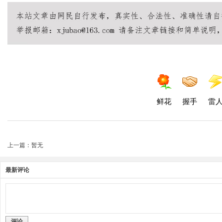
鲜花
握手
雷
上一篇：暂无
最新评论
评论