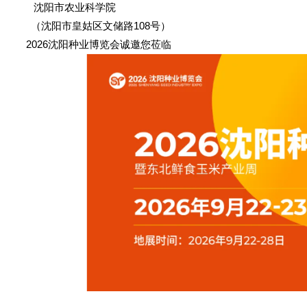
沈阳市农业科学院
（沈阳市皇姑区文储路108号）
2026沈阳种业博览会诚邀您莅临