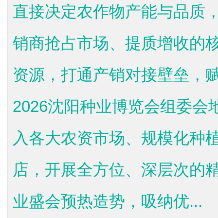
直接决定农作物产能与品质
销商抢占市场、提质增收的
资源，打通产销对接壁垒，
2026沈阳种业博览会组委
入各大农资市场、规模化种
店，开展全方位、深层次的精
业盛会预热造势，吸纳优...