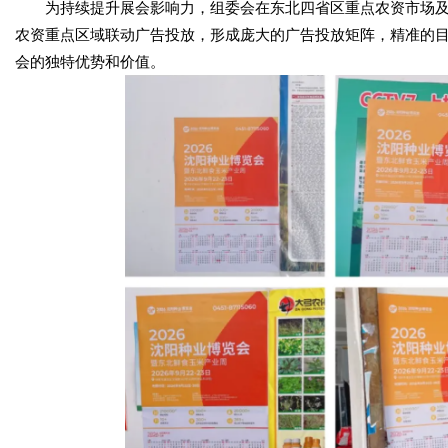
为持续提升展会影响力，组委会在东北四省区重点农资市场及
农资重点区域联动广告投放，形成庞大的广告投放矩阵，精准的
会的独特优势和价值。