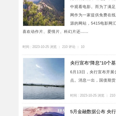
中观看电影。而为了满足
网作为一家提供免费在线
源的网站，5415电影
喜欢动作片、爱情片、科幻片还......
时间 : 2023-10-25 浏览 ：
210
评论 ：
10
央行宣布“降息”10个
6月13日，央行宣布开展
点。消息一出，国债期货应
时间 : 2023-10-25 浏览 ：
210
5月金融数据公布 央行