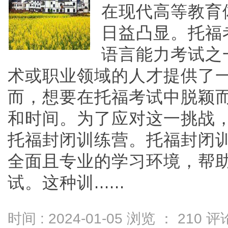
在现代高等教育
日益凸显。托福
语言能力考试之
术或职业领域的人才提供了
而，想要在托福考试中脱颖
和时间。为了应对这一挑战
托福封闭训练营。托福封闭
全面且专业的学习环境，帮
试。这种训......
时间 : 2024-01-05 浏览 ：
210
评论