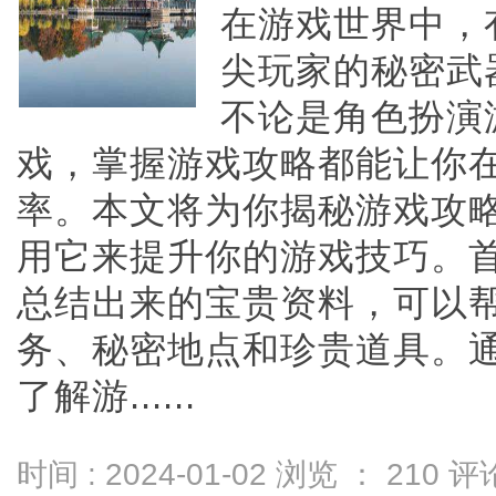
在游戏世界中，
尖玩家的秘密武
不论是角色扮演
戏，掌握游戏攻略都能让你
率。本文将为你揭秘游戏攻
用它来提升你的游戏技巧。
总结出来的宝贵资料，可以
务、秘密地点和珍贵道具。
了解游......
时间 : 2024-01-02 浏览 ：
210
评论