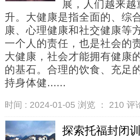
展，人们越来越
升。大健康是指全面的、综
康、心理健康和社交健康等
一个人的责任，也是社会的
大健康，社会才能拥有健康
的基石。合理的饮食、充足
持身体健......
时间 : 2024-01-05 浏览 ：
210
评论
探索托福封闭