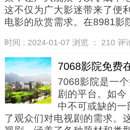
这不仅为广大影迷带来了便
电影的欣赏需求。在8981影院，
时间 : 2024-01-07 浏览 ：
210
评论
7068影院免
7068影院是
剧的平台。如今
中不可或缺的一
了观众们对电视剧的需求。