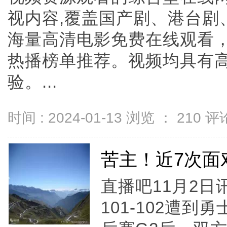
视内容,覆盖国产剧、港台剧
海量高清电影免费在线观看，
热播榜单推荐。视频均具有高
验。...
时间 : 2024-01-13 浏览 ：
210
评论
苦主！近7次面
直播吧11月2日
101-102遭