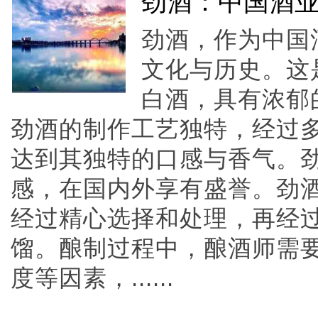
劲酒：中国酒
劲酒，作为中国
文化与历史。这
白酒，具有浓郁
劲酒的制作工艺独特，经过
达到其独特的口感与香气。
感，在国内外享有盛誉。劲
经过精心选择和处理，再经
馏。酿制过程中，酿酒师需
度等因素，......