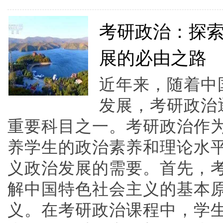
考研政治：探
展的必由之路
近年来，随着中
发展，考研政治
重要科目之一。考研政治作
养学生的政治素养和理论水
义政治发展的需要。首先，
解中国特色社会主义的基本
义。在考研政治课程中，学