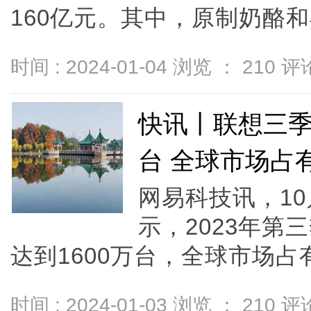
160亿元。其中，原制奶酪和再
时间 : 2024-01-04 浏览 ：
210
评论
快讯丨联想三季
台 全球市场占有
网易科技讯，10
示，2023年第
达到1600万台，全球市场占有率
时间 : 2024-01-03 浏览 ：
210
评论