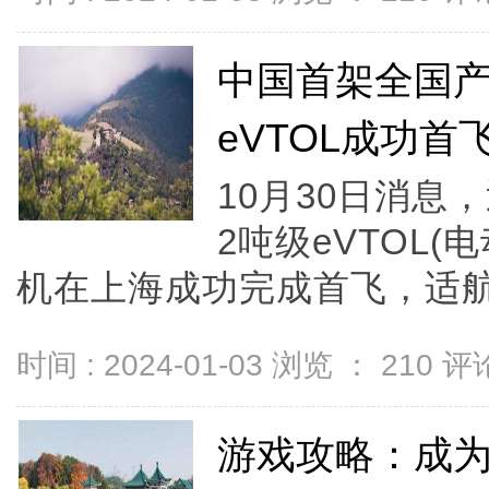
中国首架全国产
eVTOL成功首
10月30日消
2吨级eVTOL
机在上海成功完成首飞，适航相
时间 : 2024-01-03 浏览 ：
210
评论
游戏攻略：成