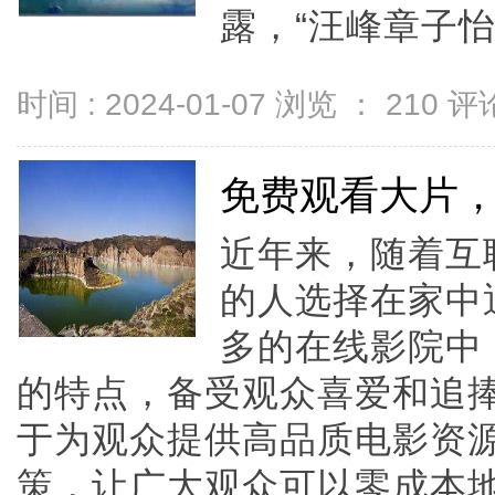
露，“汪峰章子怡
时间 : 2024-01-07 浏览 ：
210
评论
免费观看大片，
近年来，随着互
的人选择在家中
多的在线影院中
的特点，备受观众喜爱和追捧
于为观众提供高品质电影资
策，让广大观众可以零成本