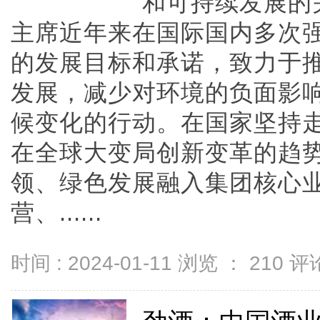
和可持续发展的
主席近年来在国际国内多次
的发展目标和承诺，致力于
发展，减少对环境的负面影
候变化的行动。在国家坚持
在全球大变局创新变革的趋
领、绿色发展融入集团核心
营、......
时间 : 2024-01-11 浏览 ：
210
评论