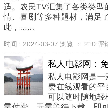
适。农民TV汇集了各类类型
情、喜剧等多种题材，满足
此，......
时间 : 2024-03-07 浏览 ：
210
评论
私人电影网：
私人电影网是一
费在线观看的平
可以随时随地轻
需付费，无需等待下载，即