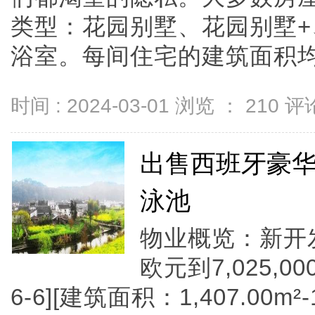
类型：花园别墅、花园别墅
浴室。每间住宅的建筑面积均达1
时间 : 2024-03-01 浏览 ：
210
评论
出售西班牙豪华
泳池
物业概览：新开发项
欧元到7,025,0
6-6][建筑面积：1,407.00m²