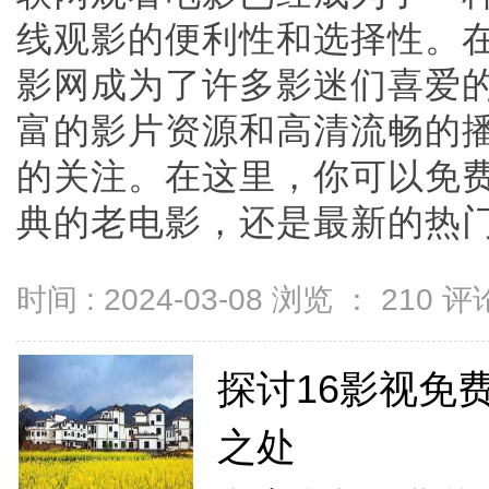
线观影的便利性和选择性。在
影网成为了许多影迷们喜爱的
富的影片资源和高清流畅的
的关注。在这里，你可以免
典的老电影，还是最新的热门作品
时间 : 2024-03-08 浏览 ：
210
评论
探讨16影视免
之处