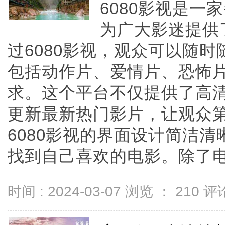
6080影视是
为广大影迷提供
过6080影视，观众可以随
包括动作片、爱情片、恐怖
求。这个平台不仅提供了高
更新最新热门影片，让观众
6080影视的界面设计简洁
找到自己喜欢的电影。除了电影资
时间 : 2024-03-07 浏览 ：
210
评论