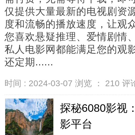
仅提供大量最新的电视剧资
度和流畅的播放速度，让观
您喜欢悬疑推理、爱情剧情
私人电影网都能满足您的观
还定期......
时间 : 2024-03-07 浏览 ：
210
评论
探秘6080影
影平台