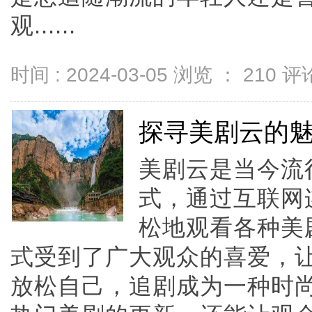
观......
时间 : 2024-03-05 浏览 ：
210
评论
探寻美剧云的
美剧云是当今流
式，通过互联网
松地观看各种美
式受到了广大观众的喜爱，
放松自己，追剧成为一种时