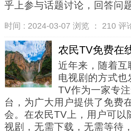
乎上参与话题讨论，回答问题，可
时间 : 2024-03-07 浏览 ：
210
评论
农民TV免费在
近年来，随着互
电视剧的方式也
TV作为一家专
台，为广大用户提供了免费
会。在农民TV上，用户可以
视剧，无需下载，无需等待