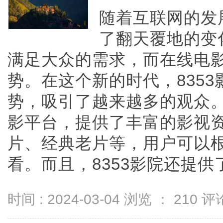
随着互联网的发
了翻天覆地的变
满足大众的需求，而在线电
势。在这个新的时代，835
势，吸引了越来越多的观众。
影平台，提供了丰富的影视
片、经典老片等，用户可以
看。而且，8353影院还提供了高
时间 : 2024-03-04 浏览 ：
210
评论