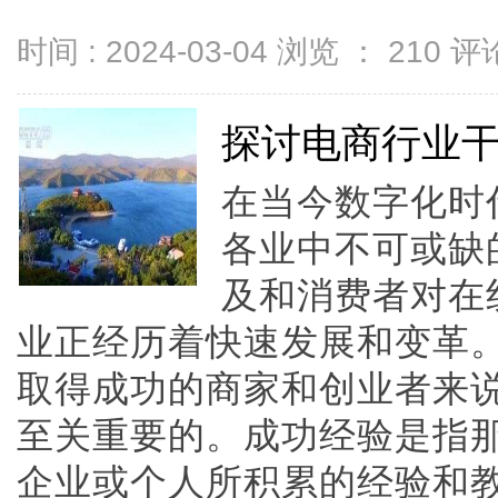
时间 : 2024-03-04 浏览 ：
210
评论
探讨电商行业
在当今数字化时
各业中不可或缺
及和消费者对在
业正经历着快速发展和变革
取得成功的商家和创业者来
至关重要的。成功经验是指
企业或个人所积累的经验和