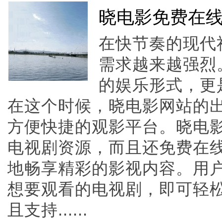
晓电影免费在
在快节奏的现代
需求越来越强烈
的娱乐形式，更
在这个时候，晓电影网站的
方便快捷的观影平台。晓电
电视剧资源，而且还免费在
地畅享精彩的影视内容。用
想要观看的电视剧，即可轻
且支持......