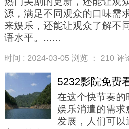
热门美剧的更新，还能让观
源，满足不同观众的口味需
来娱乐，还能让观众了解不
语水平。......
时间 : 2024-03-05 浏览 ：
210
评论
5232影院免
在这个快节奏的
娱乐消遣的需求
发展，人们可以