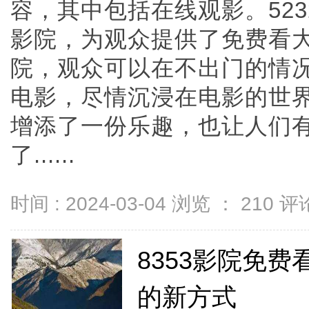
容，其中包括在线观影。52
影院，为观众提供了免费看大
院，观众可以在不出门的情
电影，尽情沉浸在电影的世
增添了一份乐趣，也让人们
了......
时间 : 2024-03-04 浏览 ：
210
评论
8353影院免
的新方式