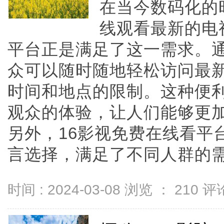
在当今数码化的
线观看最新的电
平台正是满足了这一需求。通
众可以随时随地轻松访问最
时间和地点的限制。这种便
观众的体验，让人们能够更
另外，16影视免费在线看平
言选择，满足了不同人群的需求。
时间 : 2024-03-08 浏览 ：
210
评论