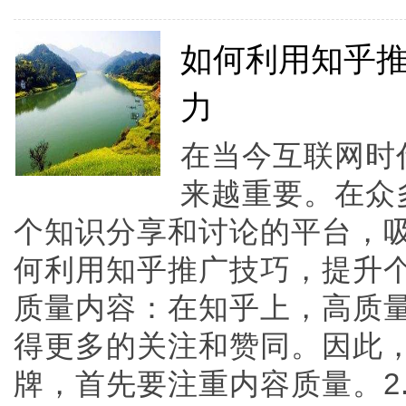
如何利用知乎
力
在当今互联网时
来越重要。在众
个知识分享和讨论的平台，
何利用知乎推广技巧，提升个
质量内容：在知乎上，高质
得更多的关注和赞同。因此
牌，首先要注重内容质量。2