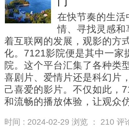
门
在快节奏的生活
情、寻找灵感和
着互联网的发展，观影的方
化。7121影院便是其中一
院。这个平台汇集了各种类
喜剧片、爱情片还是科幻片
己喜爱的影片。不仅如此，7
和流畅的播放体验，让观众仿佛置
时间 : 2024-02-29 浏览 ：
210
评论