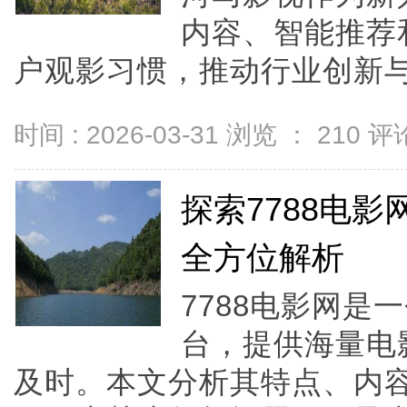
内容、智能推荐
户观影习惯，推动行业创新与可
时间 : 2026-03-31 浏览 ：
210
评论
探索7788电
全方位解析
7788电影网是
台，提供海量电
及时。本文分析其特点、内