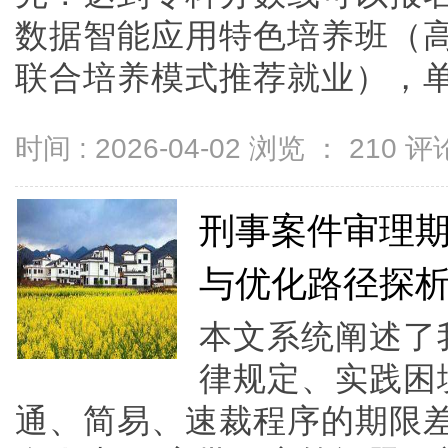
数据智能应用特色培养班（
联合培养模式推荐就业），单招生
时间 : 2026-04-02 浏览 ：
210
评论
刑事案件审理
与优化路径探
本文系统阐述了
律规定、实践困
通、简易、速裁程序的期限差