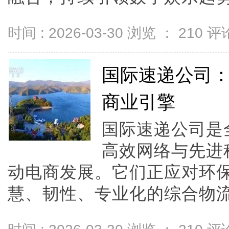
时间 : 2026-03-30 浏览 ：
210
评论
国际速递公司
商业引擎
国际速递公司是
高效网络与先进
动电商发展。它们正应对环
慧、韧性、专业化的综合物流