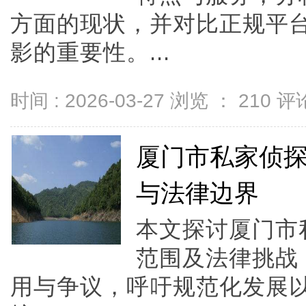
方面的现状，并对比正规平
影的重要性。...
时间 : 2026-03-27 浏览 ：
210
评论
厦门市私家侦
与法律边界
本文探讨厦门市
范围及法律挑战
用与争议，呼吁规范化发展