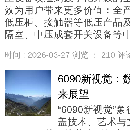
效为用户带来更多价值：全产
低压柜、接触器等低压产品
隔室、中压成套开关设备等中压产
时间 : 2026-03-27 浏览 ：
210
评论
6090新视觉
来展望
“6090新视觉
盖技术、艺术与