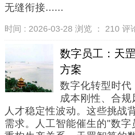
无缝衔接......
时间 : 2026-03-28 浏览 ：
210
评论
数字员工：天
方案
数字化转型时代
成本刚性、合规
人才稳定性波动。这些挑战
需求。人工智能催生的"数字