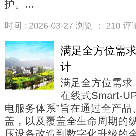
护。...
时间 : 2026-03-27 浏览 ：
210
评论
满足全方位需求
计
满足全方位需求
在线式Smart-
电服务体系”旨在通过全产品
盖，以及覆盖全生命周期的
压设备改造到数字化升级的