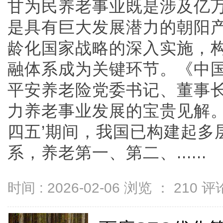
甘为民养老事业既是涉及亿
是具有巨大发展潜力的朝阳
龄化国家战略的深入实施，
融体系成为关键环节。《中
平安养老险党委书记、董事
力养老事业发展的宝贵见解。
四五’期间，我国已构建起多
系，养老第一、第二、......
时间 : 2026-02-06 浏览 ：
210
评论