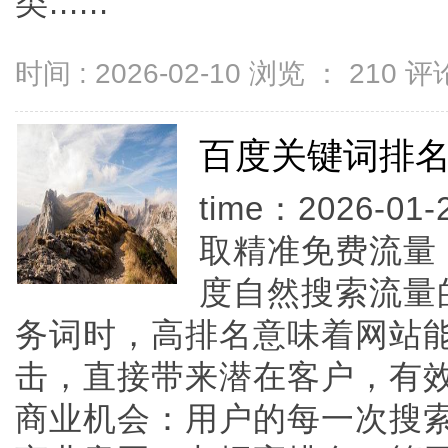
类......
时间 : 2026-02-10 浏览 ：
210
评论
百度关键词排
time：2026-01-
取精准免费流量
度自然搜索流量
务词时，高排名意味着网站
击，直接带来潜在客户，有
商业机会：用户的每一次搜