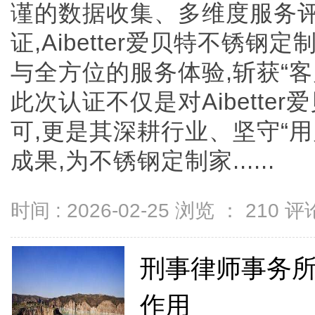
谨的数据收集、多维度服务
证,Aibetter爱贝特不锈
与全方位的服务体验,斩获“
此次认证不仅是对Aibette
可,更是其深耕行业、坚守“
成果,为不锈钢定制家......
时间 : 2026-02-25 浏览 ：
210
评论
刑事律师事务
作用