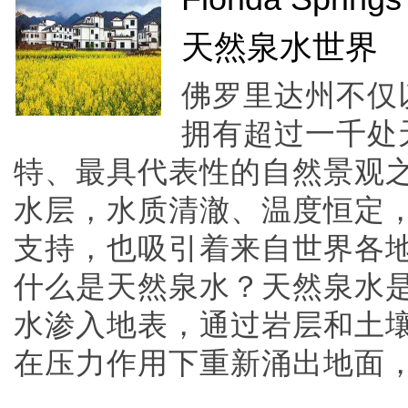
天然泉水世界
佛罗里达州不仅
拥有超过一千处
特、最具代表性的自然景观
水层，水质清澈、温度恒定
支持，也吸引着来自世界各
什么是天然泉水？天然泉水
水渗入地表，通过岩层和土
在压力作用下重新涌出地面，形成