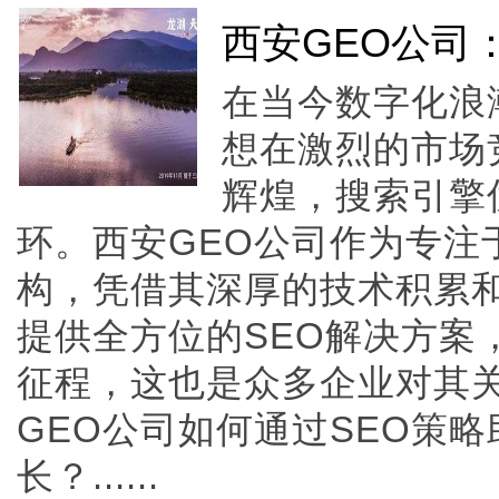
西安GEO公司
在当今数字化浪
想在激烈的市场
辉煌，搜索引擎
环。西安GEO公司作为专注
构，凭借其深厚的技术积累
提供全方位的SEO解决方案
征程，这也是众多企业对其
GEO公司如何通过SEO策
长？......