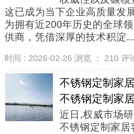
这已成为当下企业高质量发
为拥有近200年历史的全球
供商，凭借深厚的技术积淀..
时间 : 2026-02-26 浏览 ：
210
评论
不锈钢定制家居哪
不锈钢定制家
近日,权威市场
不锈钢定制家居