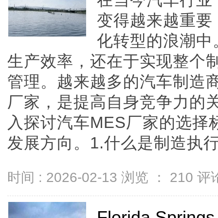
在当今汽车行业
变得越来越重要
化转型的浪潮中
生产效率，还在于实现整个
管理。越来越多的汽车制造商
厂家，是提高自身竞争力的
入探讨汽车MES厂家的选择
发展方向。1.什么是制造执行系统
时间 : 2026-02-13 浏览 ：
210
评论
Florida Sp