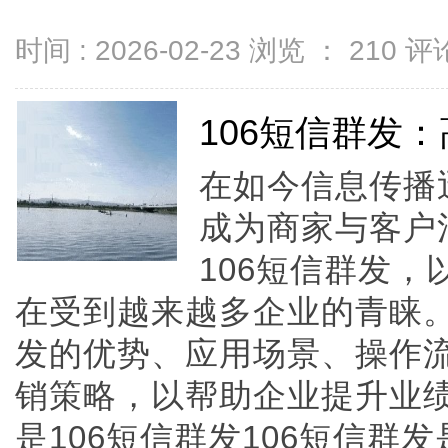
时间 : 2026-02-23 浏览 ：
210
评论
106短信群发
在如今信息传播
成为商家与客户
106短信群发
在受到越来越多企业的青睐。
发的优势、应用场景、操作
销策略，以帮助企业提升业
是106短信群发106短信群