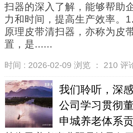
扫器的深入了解，能够帮助
力和时间，提高生产效率。1
原理皮带清扫器，亦称为皮
置，是......
时间 : 2026-02-09 浏览 ：
210
评论
我们聆听，深
公司学习贯彻董
申城养老体系