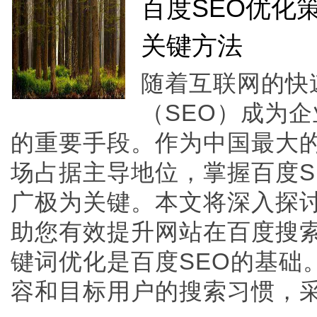
百度SEO优化
关键方法
随着互联网的快
（SEO）成为
的重要手段。作为中国最大
场占据主导地位，掌握百度S
广极为关键。本文将深入探讨
助您有效提升网站在百度搜
键词优化是百度SEO的基础
容和目标用户的搜索习惯，采用百