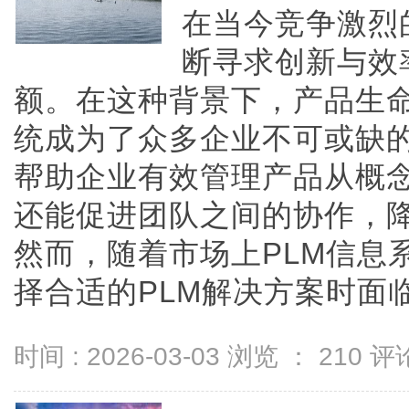
在当今竞争激烈
断寻求创新与效
额。在这种背景下，产品生命
统成为了众多企业不可或缺的
帮助企业有效管理产品从概
还能促进团队之间的协作，
然而，随着市场上PLM信息
择合适的PLM解决方案时面临着更
时间 : 2026-03-03 浏览 ：
210
评论