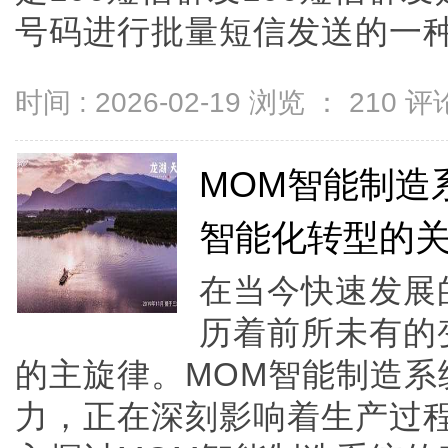
号码进行批量短信发送的一种服务
时间 : 2026-02-19 浏览 ：
210
评论
MOM智能制造
智能化转型的
在当今快速发展
历着前所未有的
的主旋律。MOM智能制造系
力，正在深刻影响着生产过