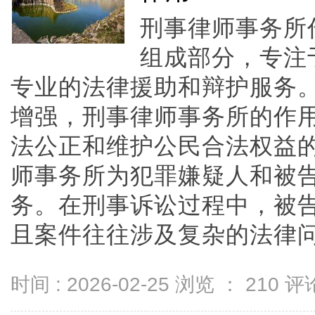
刑事律师事务所
组成部分，专注
专业的法律援助和辩护服务
增强，刑事律师事务所的作
法公正和维护公民合法权益
师事务所为犯罪嫌疑人和被
务。在刑事诉讼过程中，被
且案件往往涉及复杂的法律问题和
时间 : 2026-02-25 浏览 ：
210
评论