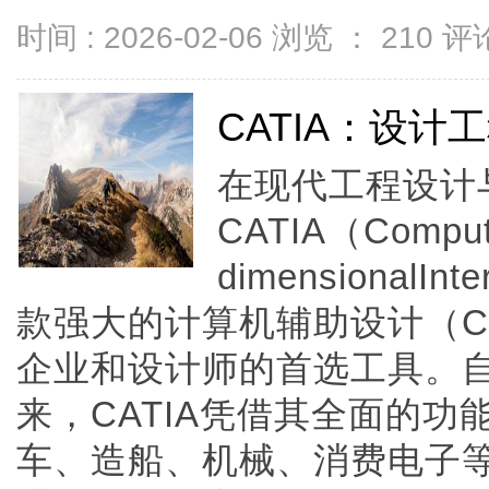
时间 : 2026-02-06 浏览 ：
210
评论
CATIA：设计
在现代工程设计
CATIA（Compute
dimensionalInt
款强大的计算机辅助设计（C
企业和设计师的首选工具。自
来，CATIA凭借其全面的
车、造船、机械、消费电子