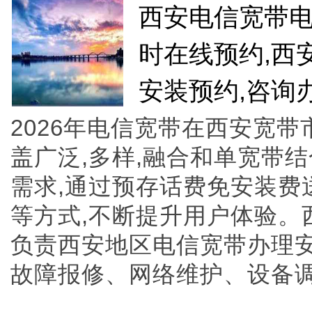
西安电信宽带电信
时在线预约,西安
安装预约,咨询办理,
2026年电信宽带在西安宽带
盖广泛,多样,融合和单宽带
需求,通过预存话费免安装费送路
等方式,不断提升用户体验。
负责西安地区电信宽带办理安
故障报修、网络维护、设备调试