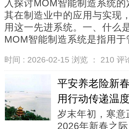
入探讨MOM智能制造系统的
其在制造业中的应用与实现
用这一先进系统。一、什么是
MOM智能制造系统是指用于管理
时间 : 2026-02-15 浏览 ：
210
评论
平安养老险新
用行动传递温
岁末年初，寒意
2026年新春