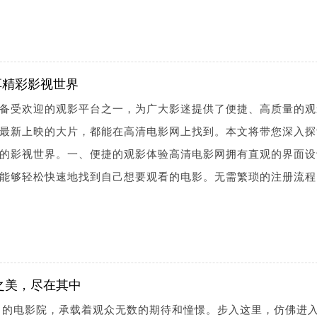
享精彩影视世界
备受欢迎的观影平台之一，为广大影迷提供了便捷、高质量的观
最新上映的大片，都能在高清电影网上找到。本文将带您深入探
的影视世界。一、便捷的观影体验高清电影网拥有直观的界面设
能够轻松快速地找到自己想要观看的电影。无需繁琐的注册流程
影之美，尽在其中
知名的电影院，承载着观众无数的期待和憧憬。步入这里，仿佛进