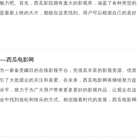
魅力吧。首先，西瓜影院拥有庞大的影视库，涵盖了各种类型的
是最新上映的大片，都能在这里找到。用户可以根据自己的喜好
——西瓜电影网
为一家备受瞩目的在线影视平台，凭借其丰富的影视资源、优质
引了大批观众的关注和喜爱。在未来，西瓜电影网将继续努力提
水平，致力于为广大用户带来更多更好的影视作品，让观众在这
会中找到放松和快乐的方式。相信随着时代的发展，西瓜电影网