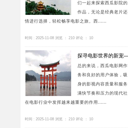
们一起来探索西瓜影院的
作品，无论是经典老片还
情进行选择，轻松畅享电影之旅。西......
时间 : 2025-11-08 浏览 ：
210
评论 ：
10
探寻电影世界的新宠
总的来说，西瓜电影网作
务和良好的用户体验，吸
身的影视内容质量和服务
满快节奏和压力的现代社
在电影行业中发挥越来越重要的作用......
时间 : 2025-11-08 浏览 ：
210
评论 ：
10