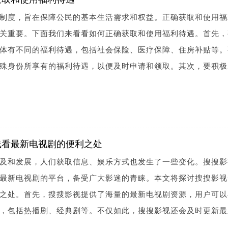
制度，旨在保障公民的基本生活需求和权益。正确获取和使用福
关重要。下面我们来看看如何正确获取和使用福利待遇。首先，
体有不同的福利待遇，包括社会保险、医疗保障、住房补贴等。
殊身份所享有的福利待遇，以便及时申请和领取。其次，要积极
线看最新电视剧的便利之处
及和发展，人们获取信息、娱乐方式也发生了一些变化。搜搜影
最新电视剧的平台，备受广大影迷的青睐。本文将探讨搜搜影视
之处。首先，搜搜影视提供了海量的最新电视剧资源，用户可以
，包括热播剧、经典剧等。不仅如此，搜搜影视还会及时更新最