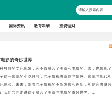
国际资讯
教育科研
投资理财
与电影的奇妙世界
种独特的文化现象，它不仅融合了美食和电影的元素，也展现了
子这一传统的小吃符号，包子影视将食物与情感、传统与现代相
化体验。未来，随着包子影视的不断发展和创新，相信它将继续
让我们共同走进这个融合了美食与电影的奇妙世界。...