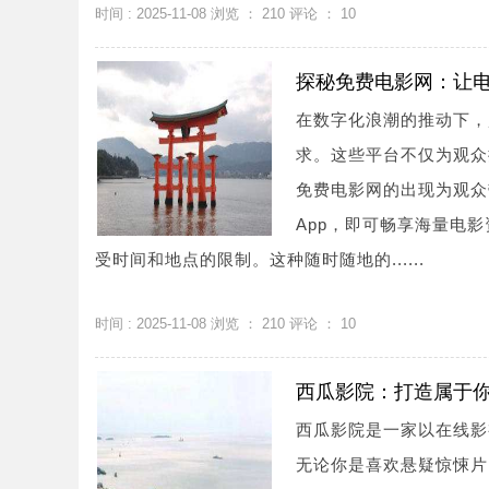
时间 : 2025-11-08 浏览 ：
210
评论 ：
10
探秘免费电影网：让
在数字化浪潮的推动下，
求。这些平台不仅为观众
免费电影网的出现为观众
App，即可畅享海量电
受时间和地点的限制。这种随时随地的......
时间 : 2025-11-08 浏览 ：
210
评论 ：
10
西瓜影院：打造属于
西瓜影院是一家以在线影
无论你是喜欢悬疑惊悚片