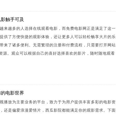
电影触手可及
越来越多的人选择在线观看电影，而免费电影网正是满足了这一
提供了方便快捷的观影体验，还让更多人可以轻松畅享大片的乐
带来了诸多便利。无需繁琐的注册和付费流程，只需要打开网站
影资源。观众可以根据自己的喜好选择喜欢的影片，随时随地观看
你的电影世界
视播放为主要业务的平台，致力于为用户提供丰富多彩的电影资
，还是偏爱浪漫爱情片，西瓜影院都能满足你的观影需求。下面