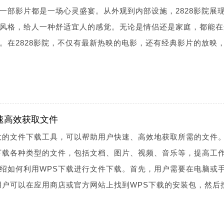
一部影片都是一场心灵盛宴。从外观到内部设施，2828影院展
风格，给人一种舒适宜人的感觉。无论是情侣还是家庭，都能在
。在2828影院，不仅有最新热映的电影，还有经典影片的放映
速高效获取文件
大的文件下载工具，可以帮助用户快速、高效地获取所需的文件
下载各种类型的文件，包括文档、图片、视频、音乐等，提高工
绍如何利用WPS下载进行文件下载。首先，用户需要在电脑或
用户可以在应用商店或官方网站上找到WPS下载的安装包，然后