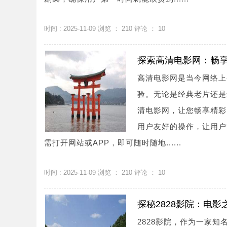
时间 : 2025-11-09 浏览 ：
210
评论 ：
10
探索高清电影网：畅
高清电影网是当今网络上
验。无论是经典老片还是
清电影网，让您畅享精彩
用户友好的操作，让用户
需打开网站或APP，即可随时随地......
时间 : 2025-11-09 浏览 ：
210
评论 ：
10
探秘2828影院：电
2828影院，作为一家