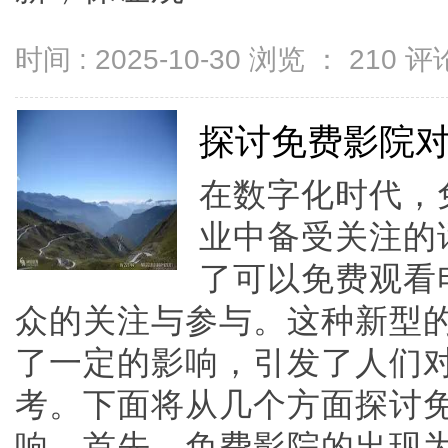
时间 : 2025-10-30 浏览 ：
210
评论
探讨免费影院
在数字化时代，
业中备受关注的
了可以免费观看
众的关注与参与。这种新型
了一定的影响，引发了人们
考。下面将从几个方面探讨
响。首先，免费影院的出现