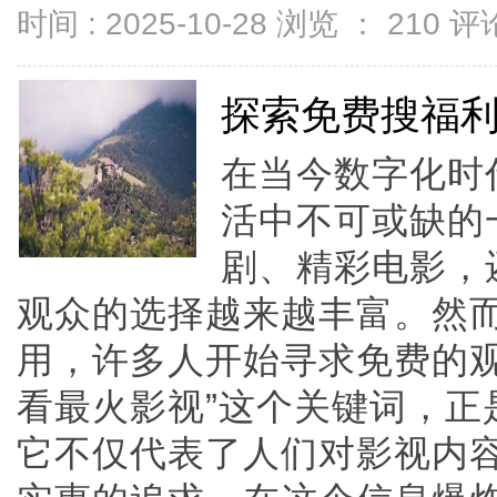
时间 : 2025-10-28 浏览 ：
210
评论
探索免费搜福
在当今数字化时
活中不可或缺的
剧、精彩电影，
观众的选择越来越丰富。然
用，许多人开始寻求免费的观
看最火影视”这个关键词，正
它不仅代表了人们对影视内