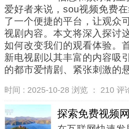
爱好者来说，sou视频免费
了一个便捷的平台，让观众
视剧内容。本文将深入探讨
如何改变我们的观看体验。首
新电视剧以其丰富的内容吸
的都市爱情剧、紧张刺激的悬疑剧
时间 : 2025-10-28 浏览 ：
210
评论
探索免费视频