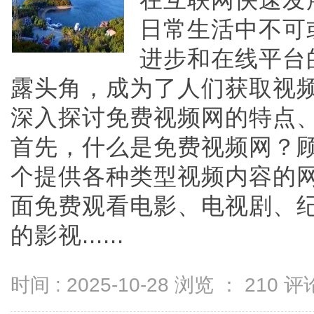
在互联网快速发
日常生活中不可
进步和在线平台
露头角，成为了人们获取视
深入探讨免费视频网的特点
首先，什么是免费视频网？
个提供各种类型视频内容的
面免费观看电影、电视剧、
的影视......
时间 : 2025-10-28 浏览 ：
210
评论