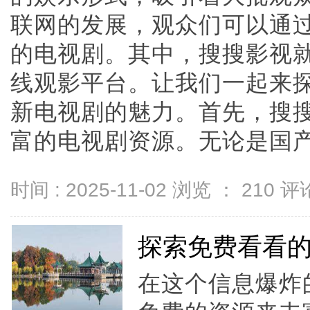
联网的发展，观众们可以通
的电视剧。其中，搜搜影视
线观影平台。让我们一起来
新电视剧的魅力。首先，搜
富的电视剧资源。无论是国产剧、
时间 : 2025-11-02 浏览 ：
210
评论
探索免费看看
在这个信息爆炸