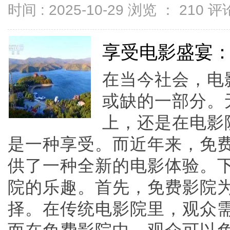
时间 : 2025-10-29 浏览 ：
210
评论
享受电影盛宴
在当今社会，电
或缺的一部分。
上，还是在电影
是一种享受。而近年来，免
供了一种全新的电影体验。
院的乐趣。首先，免费影院
择。在传统电影院里，观众