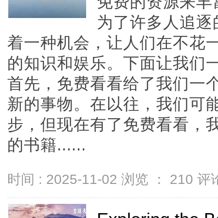
免费的资源来丰
为了许多人追逐
着一种机会，让人们在不花
的知识和娱乐。下面让我们
首先，免费看看给了我们一
新的事物。在以往，我们可
步，但现在有了免费看看，
的书籍......
时间 : 2025-11-02 浏览 ：
210
评论