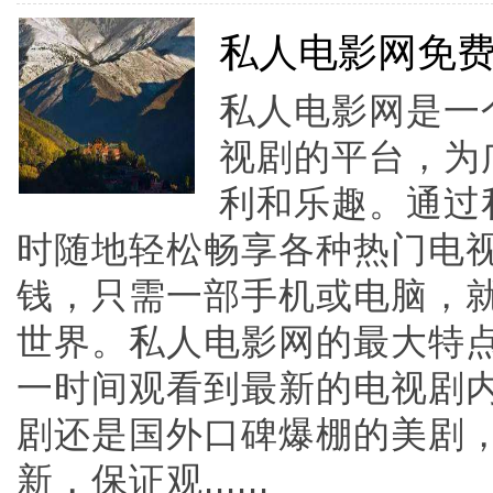
私人电影网免
私人电影网是一
视剧的平台，为
利和乐趣。通过
时随地轻松畅享各种热门电
钱，只需一部手机或电脑，
世界。私人电影网的最大特
一时间观看到最新的电视剧
剧还是国外口碑爆棚的美剧
新，保证观......