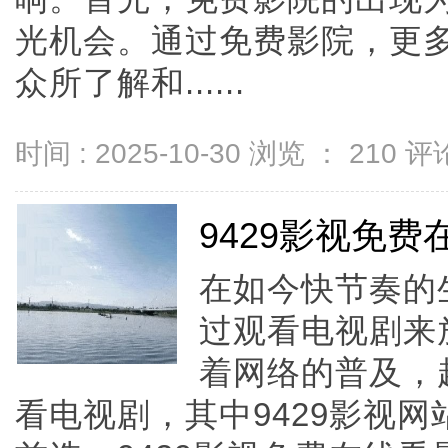
光机会。通过免费影院，更
众所了解和......
时间 : 2025-10-30 浏览 ：
210
评论
9429影视免
在如今快节奏的
过观看电视剧来
着网络的普及，
看电视剧，其中9429影视