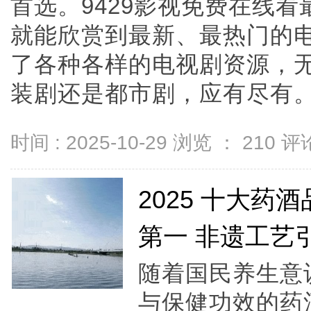
首选。9429影视免费在线
就能欣赏到最新、最热门的电
了各种各样的电视剧资源，
装剧还是都市剧，应有尽有。观众
时间 : 2025-10-29 浏览 ：
210
评论
2025 十大
第一 非遗工艺
随着国民养生意
与保健功效的药