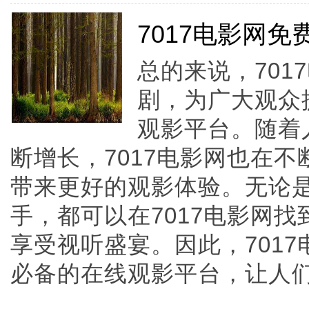
7017电影网
总的来说，70
剧，为广大观众
观影平台。随着
断增长，7017电影网也在
带来更好的观影体验。无论
手，都可以在7017电影网
享受视听盛宴。因此，701
必备的在线观影平台，让人们轻松