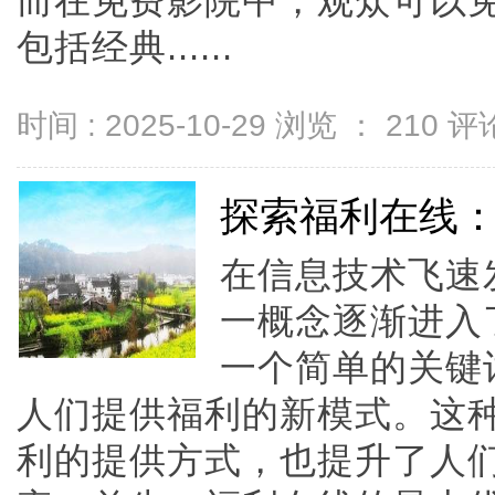
而在免费影院中，观众可以
包括经典......
时间 : 2025-10-29 浏览 ：
210
评论
探索福利在线
在信息技术飞速
一概念逐渐进入
一个简单的关键
人们提供福利的新模式。这
利的提供方式，也提升了人